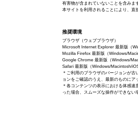
有害物が含まれていないことを含みま
本サイトを利用されることにより、直
推奨環境
ブラウザ（ウェブブラウザ）
Microsoft Internet Explorer 最新版（
Mozilla Firefox 最新版（Windows/Macin
Google Chrome 最新版（Windows/Maci
Safari 最新版（Windows/Macintosh/i
＊ご利用のブラウザのバージョンが古
ョンをご確認のうえ、最新のものにア
＊各コンテンツの表示における体感速
った場合、スムーズな操作ができない