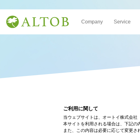
Company
Service
ご利用に関して
当ウェブサイトは、オートイ株式会社
本サイトを利用される場合は、下記の
また、この内容は必要に応じて変更さ