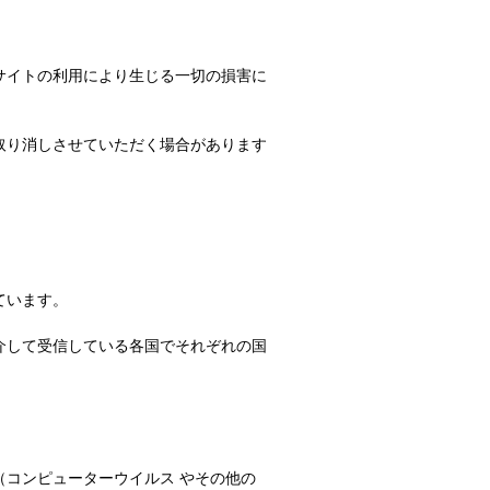
サイトの利用により生じる一切の損害に
取り消しさせていただく場合があります
ています。
介して受信している各国でそれぞれの国
コンピューターウイルス やその他の