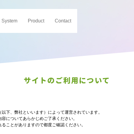
System
Product
Contact
サイトのご利用について
（以下、弊社といいます）によって運営されています。
内容についてあらかじめご了承ください。
れることがありますので都度ご確認ください。